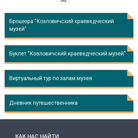
об.
Брошюра "Козловичский краеведческий
музей"
Буклет "Козловичский краеведческий музей"
Виртуальный тур по залам музея
Дневник путешественника
КАК НАС НАЙТИ