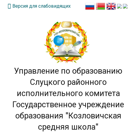
Версия для слабовидящих
Управление по образованию
Слуцкого районного
исполнительного комитета
Государственное учреждение
образования "Козловичская
средняя школа"