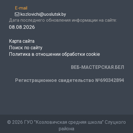
E-mail
kozlovichi@uoslutsk.by
Дата последнего обновления информации на сайте:
08.08.2026
Карта сайта
Поиск по сайту
Политика в отношении обработки cookie
ВЕБ-МАСТЕРСКАЯ.БЕЛ
Регистрационное свидетельство №690342894
©
2026 ГУО "Козловичская средняя школа" Слуцкого
района