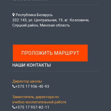
Республика Беларусь
202 143, ул. Центральная, 19, аг. Козловичи,
Слуцкий район, Минская область
ПРОЛОЖИТЬ МАРШРУТ
НАШИ КОНТАКТЫ
Директор школы
+375 17 956-40-93
Заместитель директора по
учебно-воспитательной работе
+375 17 957-82-11