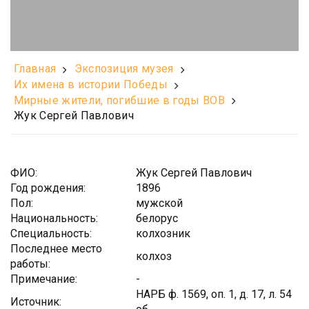
Главная
Экспозиция музея
Их имена в истории Победы
Мирные жители, погибшие в годы ВОВ
Жук Сергей Павлович
ФИО:
Жук Сергей Павлович
Год рождения:
1896
Пол:
мужской
Национальность:
белорус
Специальность:
колхозник
Последнее место
колхоз
работы:
Примечание:
-
НАРБ ф. 1569, оп. 1, д. 17, л. 54
Источник: