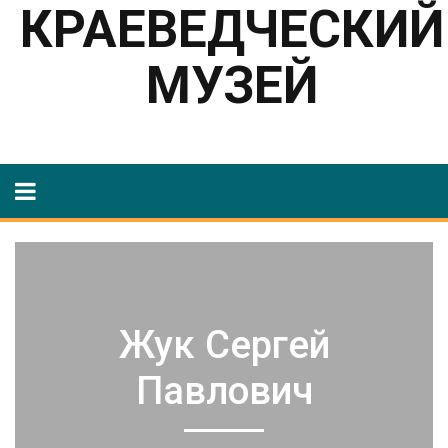
КРАЕВЕДЧЕСКИЙ
МУЗЕЙ
Жук Сергей
Павлович