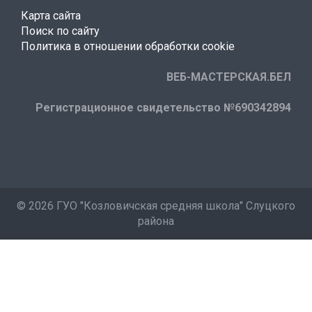
Карта сайта
Поиск по сайту
Политика в отношении обработки cookie
ВЕБ-МАСТЕРСКАЯ.БЕЛ
Регистрационное свидетельство №690342894
©
2026 ГУО "Козловичская средняя школа" Слуцкого
района