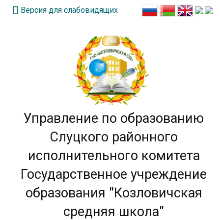
Версия для слабовидящих
Управление по образованию
Слуцкого районного
исполнительного комитета
Государственное учреждение
образования "Козловичская
средняя школа"