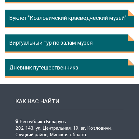
Буклет "Козловичский краеведческий музей"
Виртуальный тур по залам музея
Дневник путешественника
КАК НАС НАЙТИ
Республика Беларусь
202 143, ул. Центральная, 19, аг. Козловичи,
Слуцкий район, Минская область