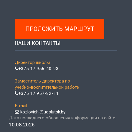
ПРОЛОЖИТЬ МАРШРУТ
НАШИ КОНТАКТЫ
Директор школы
+375 17 956-40-93
Заместитель директора по
учебно-воспитательной работе
+375 17 957-82-11
E-mail
kozlovichi@uoslutsk.by
Дата последнего обновления информации на сайте:
10.08.2026