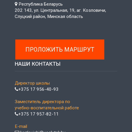
Республика Беларусь
202 143, ул. Центральная, 19, аг. Козловичи,
Слуцкий район, Минская область
ПРОЛОЖИТЬ МАРШРУТ
НАШИ КОНТАКТЫ
Директор школы
+375 17 956-40-93
Заместитель директора по
учебно-воспитательной работе
+375 17 957-82-11
E-mail