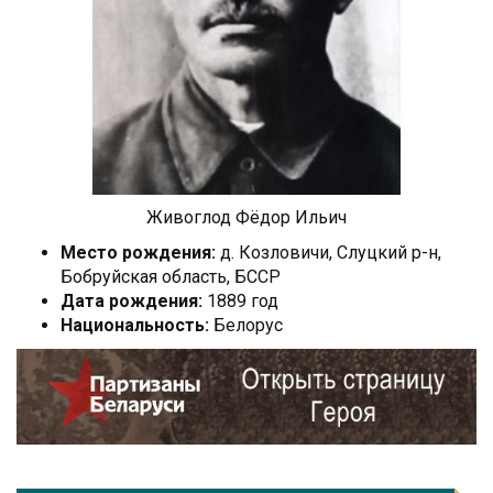
Живоглод Фёдор Ильич
Место рождения:
д. Козловичи, Слуцкий р-н,
Бобруйская область, БССР
Дата рождения:
1889 год
Национальность:
Белорус