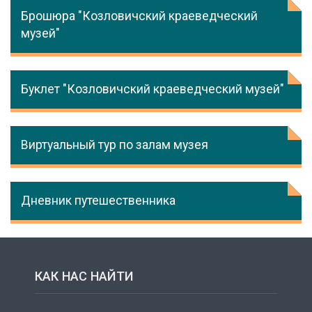
Брошюра "Козловичский краеведческий
музей"
Буклет "Козловичский краеведческий музей"
Виртуальный тур по залам музея
Дневник путешественника
КАК НАС НАЙТИ