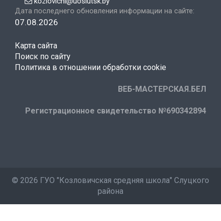
kozlovichi@uoslutsk.by
Дата последнего обновления информации на сайте:
07.08.2026
Карта сайта
Поиск по сайту
Политика в отношении обработки cookie
ВЕБ-МАСТЕРСКАЯ.БЕЛ
Регистрационное свидетельство №690342894
©
2026 ГУО "Козловичская средняя школа" Слуцкого
района