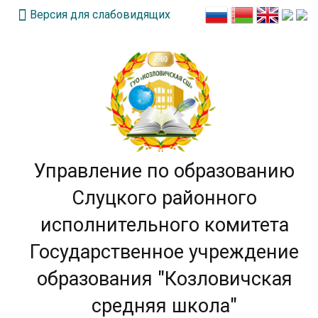
Версия для слабовидящих
Управление по образованию
Слуцкого районного
исполнительного комитета
Государственное учреждение
образования "Козловичская
средняя школа"