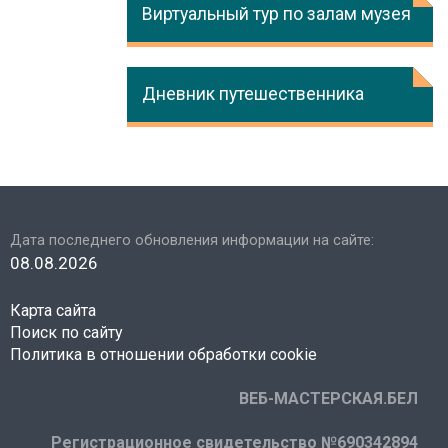
Виртуальный тур по залам музея
Дневник путешественника
Дата последнего обновления информации на сайте:
08.08.2026
Карта сайта
Поиск по сайту
Политика в отношении обработки cookie
ВЕБ-МАСТЕРСКАЯ.БЕЛ
Регистрационное свидетельство №690342894