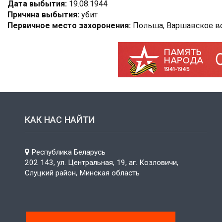
Дата выбытия:
19.08.1944
Причина выбытия:
убит
Первичное место захоронения:
Польша, Варшавское вое
КАК НАС НАЙТИ
Республика Беларусь
202 143, ул. Центральная, 19, аг. Козловичи,
Слуцкий район, Минская область