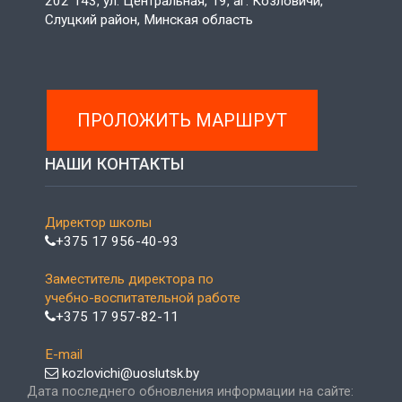
202 143, ул. Центральная, 19, аг. Козловичи,
Слуцкий район, Минская область
ПРОЛОЖИТЬ МАРШРУТ
НАШИ КОНТАКТЫ
Директор школы
+375 17 956-40-93
Заместитель директора по
учебно-воспитательной работе
+375 17 957-82-11
E-mail
kozlovichi@uoslutsk.by
Дата последнего обновления информации на сайте: