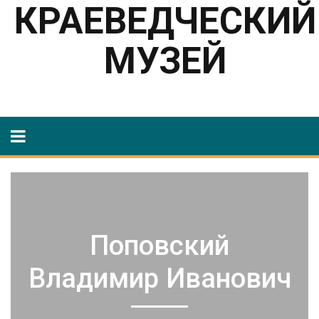
КРАЕВЕДЧЕСКИЙ
МУЗЕЙ
Поповский
Владимир Иванович