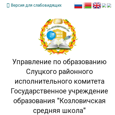
Версия для слабовидящих
Управление по образованию
Слуцкого районного
исполнительного комитета
Государственное учреждение
образования "Козловичская
средняя школа"