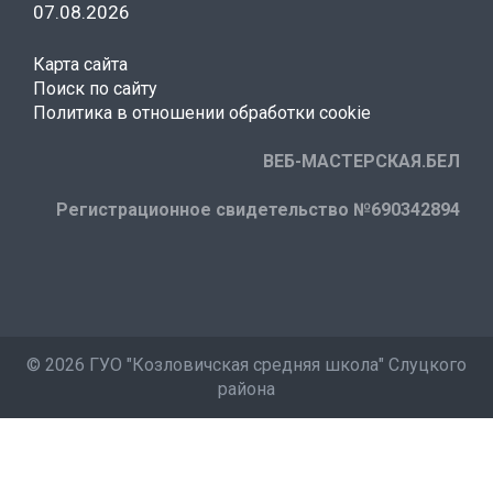
07.08.2026
Карта сайта
Поиск по сайту
Политика в отношении обработки cookie
ВЕБ-МАСТЕРСКАЯ.БЕЛ
Регистрационное свидетельство №690342894
©
2026 ГУО "Козловичская средняя школа" Слуцкого
района