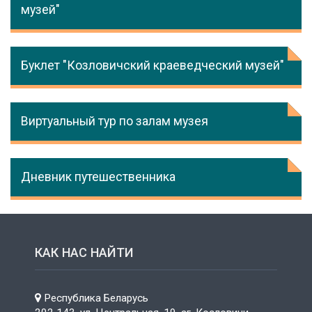
музей"
Буклет "Козловичский краеведческий музей"
Виртуальный тур по залам музея
Дневник путешественника
КАК НАС НАЙТИ
Республика Беларусь