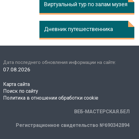
Виртуальный тур по залам музея
Дневник путешественника
Дата последнего обновления информации на сайте:
07.08.2026
Карта сайта
Поиск по сайту
Политика в отношении обработки cookie
ВЕБ-МАСТЕРСКАЯ.БЕЛ
Регистрационное свидетельство №690342894