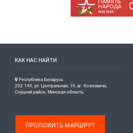
КАК НАС НАЙТИ
Республика Беларусь
202 143, ул. Центральная, 19, аг. Козловичи,
Слуцкий район, Минская область
ПРОЛОЖИТЬ МАРШРУТ