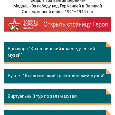
Медаль «За взятие Берлина»
Медаль «За победу над Германией в Великой
Отечественной войне 1941–1945 гг.»
Брошюра "Козловичский краеведческий
музей"
Буклет "Козловичский краеведческий музей"
Виртуальный тур по залам музея