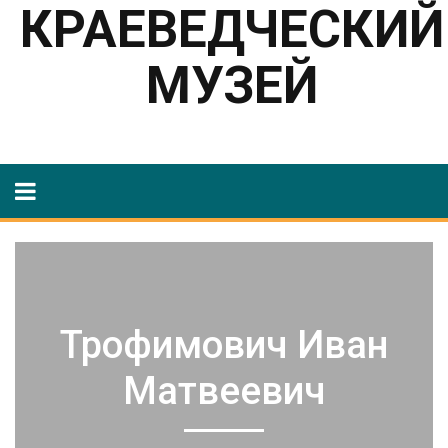
КРАЕВЕДЧЕСКИЙ
МУЗЕЙ
Трофимович Иван
Матвеевич