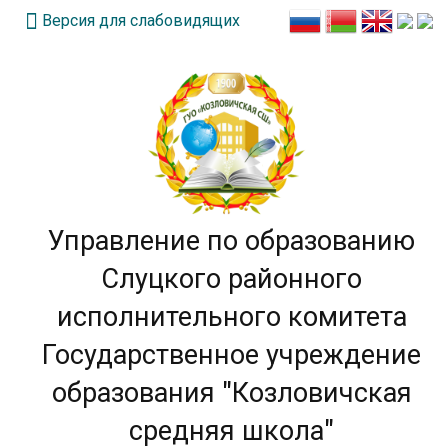
Версия для слабовидящих
Управление по образованию
Слуцкого районного
исполнительного комитета
Государственное учреждение
образования "Козловичская
средняя школа"