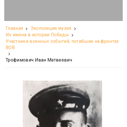
Главная
Экспозиция музея
Их имена в истории Победы
Участники военных событий, погибшие на фронтах
ВОВ
Трофимович Иван Матвеевич