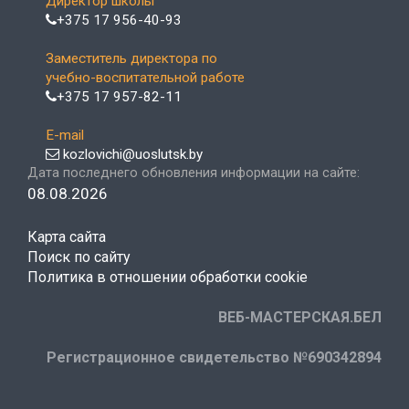
Директор школы
+375 17 956-40-93
Заместитель директора по
учебно-воспитательной работе
+375 17 957-82-11
E-mail
kozlovichi@uoslutsk.by
Дата последнего обновления информации на сайте:
08.08.2026
Карта сайта
Поиск по сайту
Политика в отношении обработки cookie
ВЕБ-МАСТЕРСКАЯ.БЕЛ
Регистрационное свидетельство №690342894