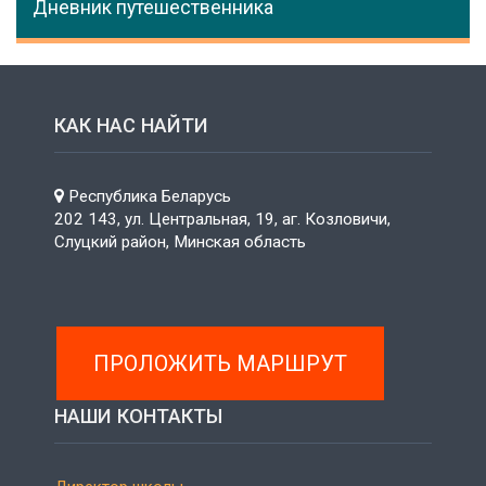
Дневник путешественника
КАК НАС НАЙТИ
Республика Беларусь
202 143, ул. Центральная, 19, аг. Козловичи,
Слуцкий район, Минская область
ПРОЛОЖИТЬ МАРШРУТ
НАШИ КОНТАКТЫ