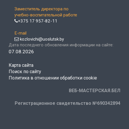
Заместитель директора по
учебно-воспитательной работе
+375 17 957-82-11
E-mail
kozlovichi@uoslutsk.by
Дата последнего обновления информации на сайте:
07.08.2026
Карта сайта
Поиск по сайту
Политика в отношении обработки cookie
ВЕБ-МАСТЕРСКАЯ.БЕЛ
Регистрационное свидетельство №690342894