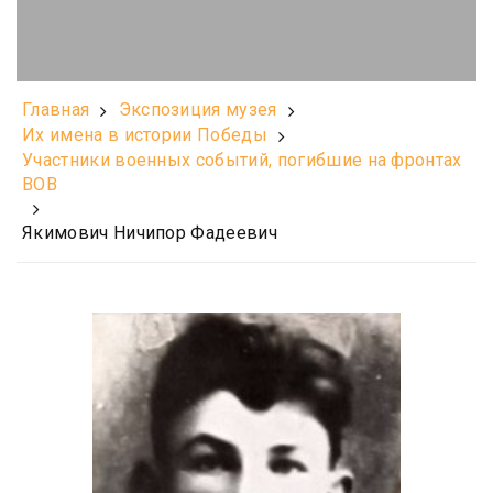
Главная
Экспозиция музея
Их имена в истории Победы
Участники военных событий, погибшие на фронтах
ВОВ
Якимович Ничипор Фадеевич