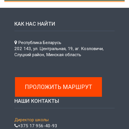
КАК НАС НАЙТИ
Республика Беларусь
202 143, ул. Центральная, 19, аг. Козловичи,
Слуцкий район, Минская область
ПРОЛОЖИТЬ МАРШРУТ
НАШИ КОНТАКТЫ
Директор школы
+375 17 956-40-93