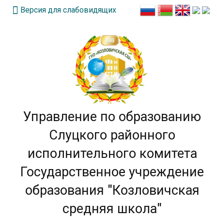
Версия для слабовидящих
Управление по образованию
Слуцкого районного
исполнительного комитета
Государственное учреждение
образования "Козловичская
средняя школа"