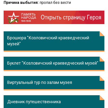
Причина выбытия:
пропал без вести
Брошюра "Козловичский краеведческий
музей"
Буклет "Козловичский краеведческий музей"
Виртуальный тур по залам музея
Дневник путешественника