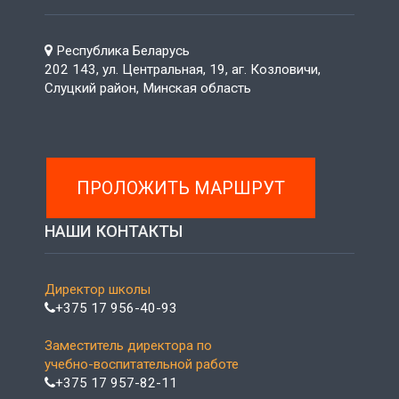
Республика Беларусь
202 143, ул. Центральная, 19, аг. Козловичи,
Слуцкий район, Минская область
ПРОЛОЖИТЬ МАРШРУТ
НАШИ КОНТАКТЫ
Директор школы
+375 17 956-40-93
Заместитель директора по
учебно-воспитательной работе
+375 17 957-82-11