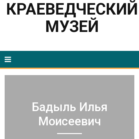
КРАЕВЕДЧЕСКИЙ
МУЗЕЙ
Бадыль Илья
Моисеевич