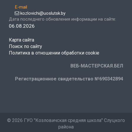
E-mail
kozlovichi@uoslutsk.by
Дата последнего обновления информации на сайте:
06.08.2026
Карта сайта
Поиск по сайту
Политика в отношении обработки cookie
ВЕБ-МАСТЕРСКАЯ.БЕЛ
Регистрационное свидетельство №690342894
©
2026 ГУО "Козловичская средняя школа" Слуцкого
района