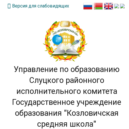
Версия для слабовидящих
Управление по образованию
Слуцкого районного
исполнительного комитета
Государственное учреждение
образования "Козловичская
средняя школа"