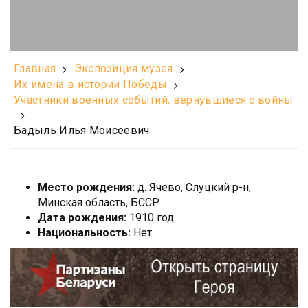
Главная
Экспозиция музея
Их имена в истории Победы
Участники военных событий, вернувшиеся с войны
Бадыль Илья Моисеевич
Место рождения:
д. Ячево, Слуцкий р-н,
Минская область, БССР
Дата рождения:
1910 год
Национальность:
Нет