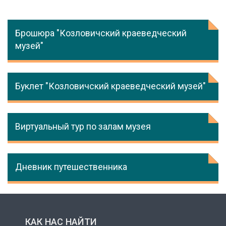
Брошюра "Козловичский краеведческий
музей"
Буклет "Козловичский краеведческий музей"
Виртуальный тур по залам музея
Дневник путешественника
КАК НАС НАЙТИ