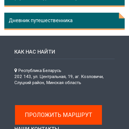
Дневник путешественника
КАК НАС НАЙТИ
Республика Беларусь
202 143, ул. Центральная, 19, аг. Козловичи,
Слуцкий район, Минская область
ПРОЛОЖИТЬ МАРШРУТ
НАШИ КОНТАКТЫ