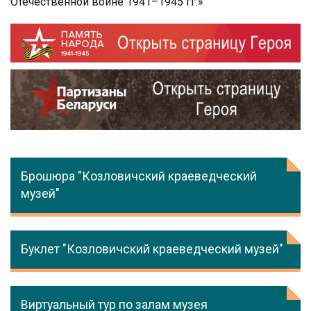
Отечественной войне 1941–1945 гг.»
Брошюра "Козловичский краеведческий
музей"
Буклет "Козловичский краеведческий музей"
Виртуальный тур по залам музея