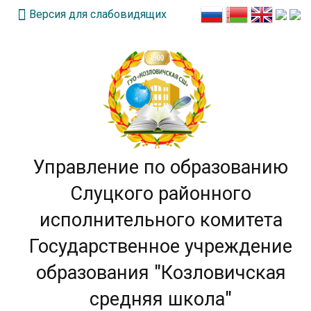
Версия для слабовидящих
Управление по образованию
Слуцкого районного
исполнительного комитета
Государственное учреждение
образования "Козловичская
средняя школа"