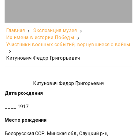
Главная
Экспозиция музея
Их имена в истории Победы
Участники военных событий, вернувшиеся с войны
Китунович Федор Григорьевич
Китунович Федор Григорьевич
Дата рождения
__.__.1917
Место рождения
Белорусская ССР, Минская обл., Слуцкий р-н,