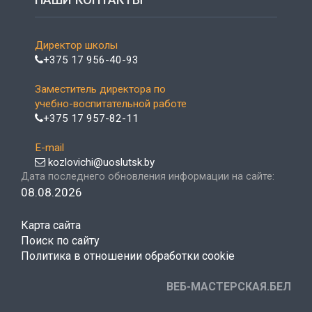
Директор школы
+375 17 956-40-93
Заместитель директора по
учебно-воспитательной работе
+375 17 957-82-11
E-mail
kozlovichi@uoslutsk.by
Дата последнего обновления информации на сайте:
08.08.2026
Карта сайта
Поиск по сайту
Политика в отношении обработки cookie
ВЕБ-МАСТЕРСКАЯ.БЕЛ