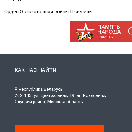
Орден Отечественной войны II степени
КАК НАС НАЙТИ
Республика Беларусь
202 143, ул. Центральная, 19, аг. Козловичи,
Слуцкий район, Минская область