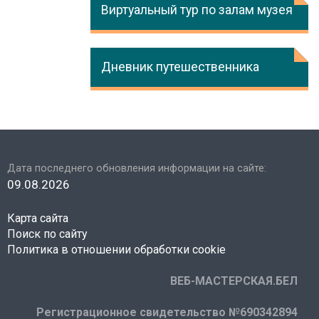
Виртуальный тур по залам музея
Дневник путешественника
Дата последнего обновления информации на сайте:
09.08.2026
Карта сайта
Поиск по сайту
Политика в отношении обработки cookie
ВЕБ-МАСТЕРСКАЯ.БЕЛ
Регистрационное свидетельство №690342894