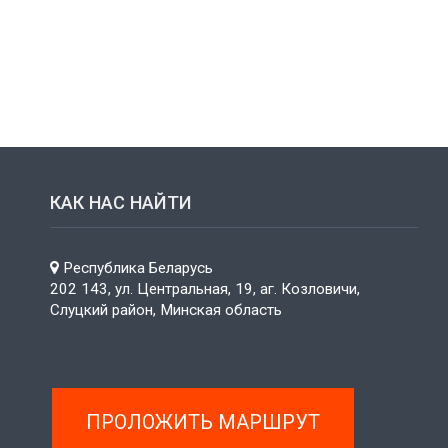
КАК НАС НАЙТИ
Республика Беларусь
202 143, ул. Центральная, 19, аг. Козловичи,
Слуцкий район, Минская область
ПРОЛОЖИТЬ МАРШРУТ