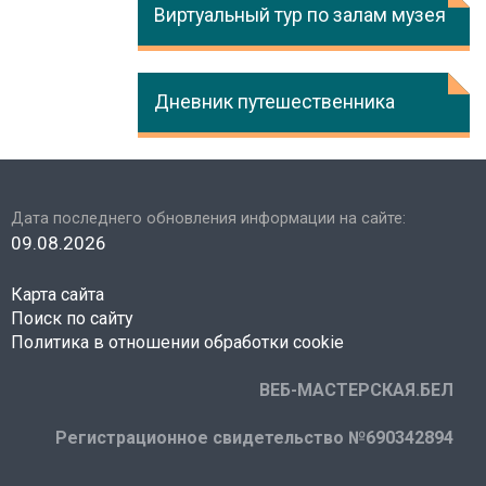
Виртуальный тур по залам музея
Дневник путешественника
Дата последнего обновления информации на сайте:
09.08.2026
Карта сайта
Поиск по сайту
Политика в отношении обработки cookie
ВЕБ-МАСТЕРСКАЯ.БЕЛ
Регистрационное свидетельство №690342894