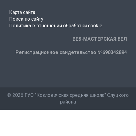
Карта сайта
Поиск по сайту
Политика в отношении обработки cookie
ВЕБ-МАСТЕРСКАЯ.БЕЛ
Регистрационное свидетельство №690342894
©
2026 ГУО "Козловичская средняя школа" Слуцкого
района