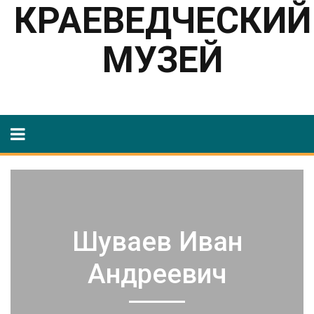
КРАЕВЕДЧЕСКИЙ
МУЗЕЙ
Шуваев Иван
Андреевич