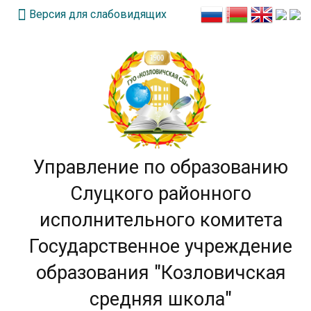
Версия для слабовидящих
Управление по образованию
Слуцкого районного
исполнительного комитета
Государственное учреждение
образования "Козловичская
средняя школа"