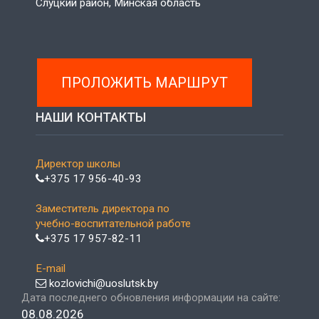
Слуцкий район, Минская область
ПРОЛОЖИТЬ МАРШРУТ
НАШИ КОНТАКТЫ
Директор школы
+375 17 956-40-93
Заместитель директора по
учебно-воспитательной работе
+375 17 957-82-11
E-mail
kozlovichi@uoslutsk.by
Дата последнего обновления информации на сайте:
08.08.2026