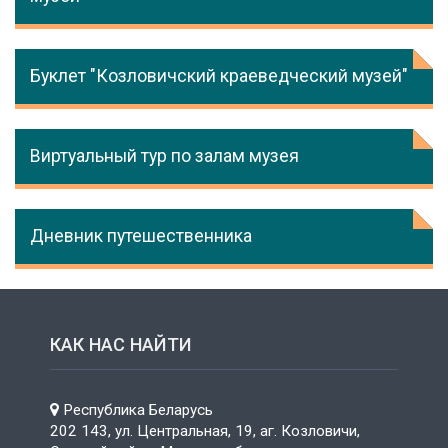
Буклет "Козловичский краеведческий музей"
Виртуальный тур по залам музея
Дневник путешественника
КАК НАС НАЙТИ
Республика Беларусь
202 143, ул. Центральная, 19, аг. Козловичи,