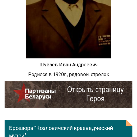
Шуваев Иван Андреевич
Родился в 1920г., рядовой, стрелок
Брошюра "Козловичский краеведческий
музей"