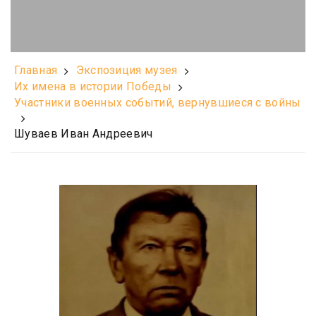
Главная
Экспозиция музея
Их имена в истории Победы
Участники военных событий, вернувшиеся с войны
Шуваев Иван Андреевич